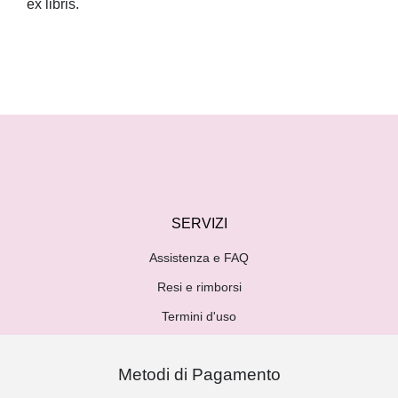
ex libris.
SERVIZI
Assistenza e FAQ
Resi e rimborsi
Termini d'uso
Metodi di Pagamento