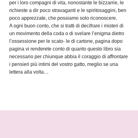
per i loro compagni di vita, nonostante le bizzarrie, le
richieste a dir poco stravaganti e le spiritosaggini, ben
poco apprezzate, che possiamo solo riconoscere.
A ogni buon conto, che si tratti di decifrare i misteri di
un movimento della coda o di svelare l’enigma dietro
l’ossessione per le scato- le di cartone, pagina dopo
pagina vi renderete conto di quanto questo libro sia
necessario per chiunque abbia il coraggio di affrontare
i pensieri più intimi del vostro gatto, meglio se una
lettera alla volta…