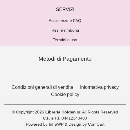
SERVIZI
Assistenza e FAQ
Resi e rimborsi
Termini d'uso
Metodi di Pagamento
Condizioni generali di vendita
Informativa privacy
Cookie policy
©
Copyright 2026
Libreria Holden
srl All Rights Reserved
C.F. e P.I. 04412340400
Powered by
InfraWP
& Design by
ComCart