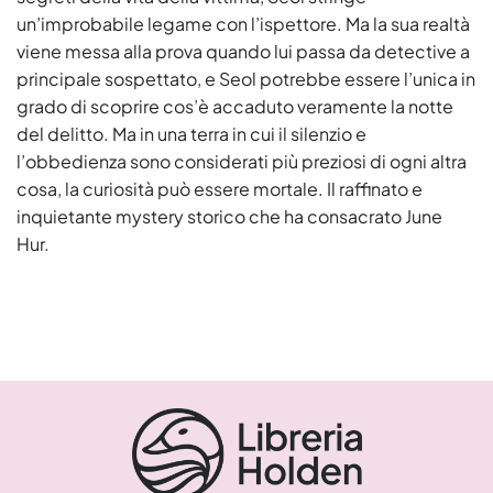
un’improbabile legame con l’ispettore. Ma la sua realtà
viene messa alla prova quando lui passa da detective a
principale sospettato, e Seol potrebbe essere l’unica in
grado di scoprire cos’è accaduto veramente la notte
del delitto. Ma in una terra in cui il silenzio e
l’obbedienza sono considerati più preziosi di ogni altra
cosa, la curiosità può essere mortale. Il raffinato e
inquietante mystery storico che ha consacrato June
Hur.