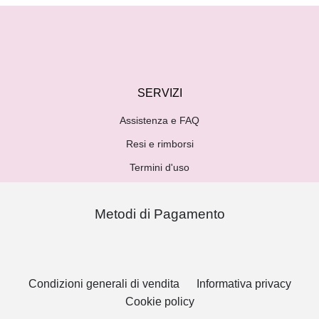
SERVIZI
Assistenza e FAQ
Resi e rimborsi
Termini d'uso
Metodi di Pagamento
Condizioni generali di vendita
Informativa privacy
Cookie policy