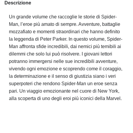
Descrizione
Un grande volume che raccoglie le storie di Spider-
Man, l’eroe più amato di sempre. Avventure, battaglie
mozzafiato e momenti straordinari che hanno definito
la leggenda di Peter Parker. In questo volume, Spider-
Man affronta sfide incredibili, dai nemici più temibili ai
dilemmi che solo lui può risolvere. I giovani lettori
potranno immergersi nelle sue incredibili avventure,
vivendo ogni emozione e scoprendo come il coraggio,
la determinazione e il senso di giustizia siano i veri
superpoteri che rendono Spider-Man un eroe senza
pari. Un viaggio emozionante nel cuore di New York,
alla scoperta di uno degli eroi più iconici della Marvel.