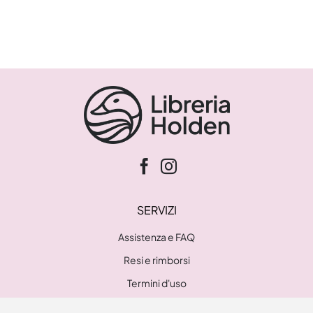
SERVIZI
Assistenza e FAQ
Resi e rimborsi
Termini d'uso