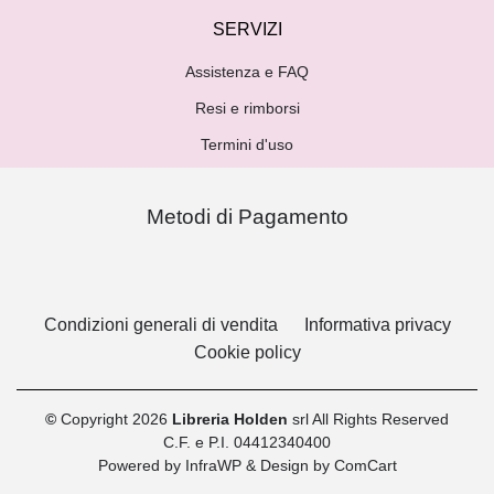
SERVIZI
Assistenza e FAQ
Resi e rimborsi
Termini d'uso
Metodi di Pagamento
Condizioni generali di vendita
Informativa privacy
Cookie policy
©
Copyright 2026
Libreria Holden
srl All Rights Reserved
C.F. e P.I. 04412340400
Powered by
InfraWP
& Design by
ComCart