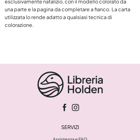
esclusivamente natalizio, con il modello colorato da
una parte e la pagina da completare a fianco. La carta
utilizzata lo rende adatto a qualsiasi tecnica di
colorazione.
SERVIZI
Assistenza e FAQ