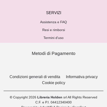
SERVIZI
Assistenza e FAQ
Resi e rimborsi
Termini d'uso
Metodi di Pagamento
Condizioni generali di vendita
Informativa privacy
Cookie policy
©
Copyright 2026
Libreria Holden
srl All Rights Reserved
C.F. e P.I. 04412340400