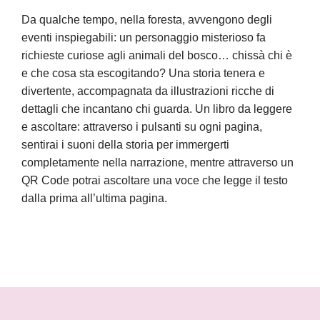
Da qualche tempo, nella foresta, avvengono degli
eventi inspiegabili: un personaggio misterioso fa
richieste curiose agli animali del bosco… chissà chi è
e che cosa sta escogitando? Una storia tenera e
divertente, accompagnata da illustrazioni ricche di
dettagli che incantano chi guarda. Un libro da leggere
e ascoltare: attraverso i pulsanti su ogni pagina,
sentirai i suoni della storia per immergerti
completamente nella narrazione, mentre attraverso un
QR Code potrai ascoltare una voce che legge il testo
dalla prima all’ultima pagina.