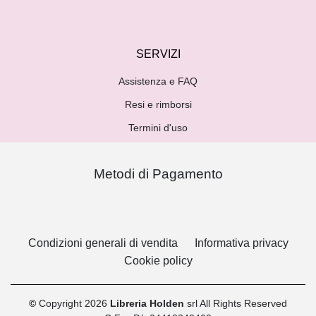
SERVIZI
Assistenza e FAQ
Resi e rimborsi
Termini d'uso
Metodi di Pagamento
Condizioni generali di vendita
Informativa privacy
Cookie policy
©
Copyright 2026
Libreria Holden
srl All Rights Reserved