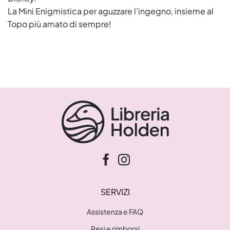
La Mini Enigmistica per aguzzare l’ingegno, insieme al
Topo più amato di sempre!
SERVIZI
Assistenza e FAQ
Resi e rimborsi