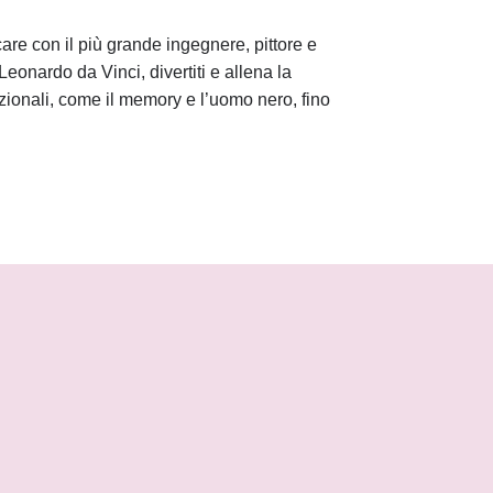
are con il più grande ingegnere, pittore e
Leonardo da Vinci, divertiti e allena la
dizionali, come il memory e l’uomo nero, fino