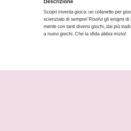
Descrizione
Scopri inventa gioca: un cofanetto per gioc
scienziato di sempre! Risolvi gli enigmi di 
mente con tanti diversi giochi, dai più tra
a nuovi giochi. Che la sfida abbia inizio!