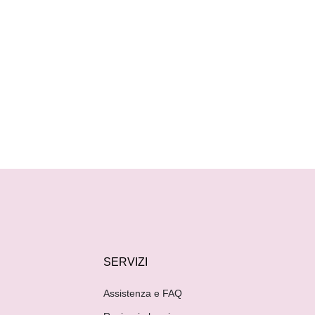
SERVIZI
Assistenza e FAQ