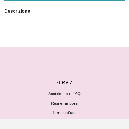
Descrizione
SERVIZI
Assistenza e FAQ
Resi e rimborsi
Termini d'uso