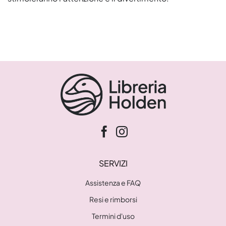
SERVIZI
Assistenza e FAQ
Resi e rimborsi
Termini d'uso