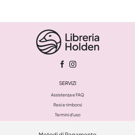
SERVIZI
Assistenza e FAQ
Resi e rimborsi
Termini d'uso
Metodi di Pagamento