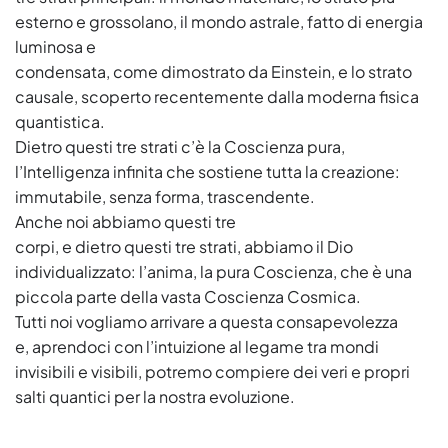
esterno e grossolano, il mondo astrale, fatto di energia
luminosa e
condensata, come dimostrato da Einstein, e lo strato
causale, scoperto recentemente dalla moderna fisica
quantistica.
Dietro questi tre strati c’è la Coscienza pura,
l’Intelligenza infinita che sostiene tutta la creazione:
immutabile, senza forma, trascendente.
Anche noi abbiamo questi tre
corpi, e dietro questi tre strati, abbiamo il Dio
individualizzato: l’anima, la pura Coscienza, che è una
piccola parte della vasta Coscienza Cosmica.
Tutti noi vogliamo arrivare a questa consapevolezza
e, aprendoci con l’intuizione al legame tra mondi
invisibili e visibili, potremo compiere dei veri e propri
salti quantici per la nostra evoluzione.