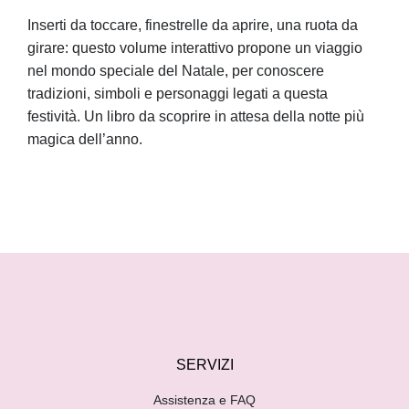
Inserti da toccare, finestrelle da aprire, una ruota da
girare: questo volume interattivo propone un viaggio
nel mondo speciale del Natale, per conoscere
tradizioni, simboli e personaggi legati a questa
festività. Un libro da scoprire in attesa della notte più
magica dell’anno.
SERVIZI
Assistenza e FAQ