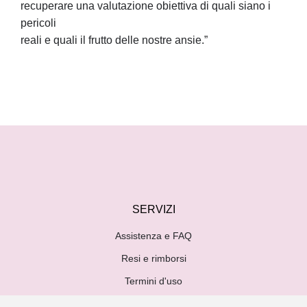
recuperare una valutazione obiettiva di quali siano i
pericoli
reali e quali il frutto delle nostre ansie.”
SERVIZI
Assistenza e FAQ
Resi e rimborsi
Termini d'uso