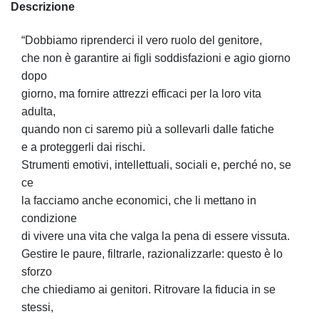
Descrizione
“Dobbiamo riprenderci il vero ruolo del genitore,
che non è garantire ai figli soddisfazioni e agio giorno
dopo
giorno, ma fornire attrezzi efficaci per la loro vita
adulta,
quando non ci saremo più a sollevarli dalle fatiche
e a proteggerli dai rischi.
Strumenti emotivi, intellettuali, sociali e, perché no, se
ce
la facciamo anche economici, che li mettano in
condizione
di vivere una vita che valga la pena di essere vissuta.
Gestire le paure, filtrarle, razionalizzarle: questo è lo
sforzo
che chiediamo ai genitori. Ritrovare la fiducia in se
stessi,