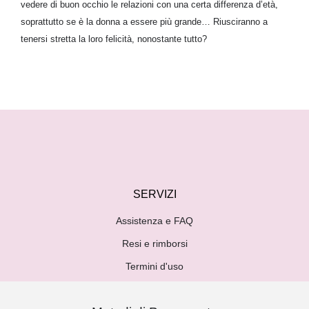
vedere di buon occhio le relazioni con una certa differenza d’età,
soprattutto se è la donna a essere più grande… Riusciranno a
tenersi stretta la loro felicità, nonostante tutto?
SERVIZI
Assistenza e FAQ
Resi e rimborsi
Termini d'uso