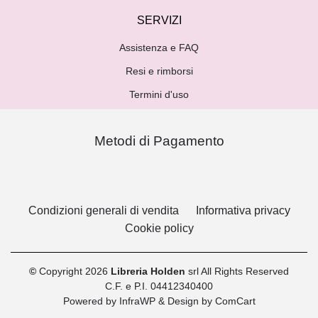
SERVIZI
Assistenza e FAQ
Resi e rimborsi
Termini d'uso
Metodi di Pagamento
Condizioni generali di vendita
Informativa privacy
Cookie policy
©
Copyright 2026
Libreria Holden
srl All Rights Reserved
C.F. e P.I. 04412340400
Powered by
InfraWP
& Design by
ComCart