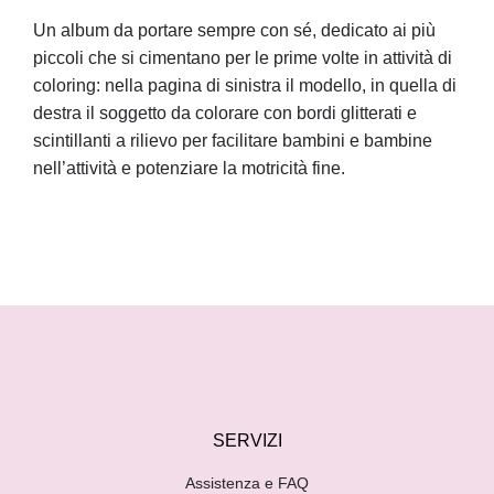
Un album da portare sempre con sé, dedicato ai più
piccoli che si cimentano per le prime volte in attività di
coloring: nella pagina di sinistra il modello, in quella di
destra il soggetto da colorare con bordi glitterati e
scintillanti a rilievo per facilitare bambini e bambine
nell’attività e potenziare la motricità fine.
SERVIZI
Assistenza e FAQ