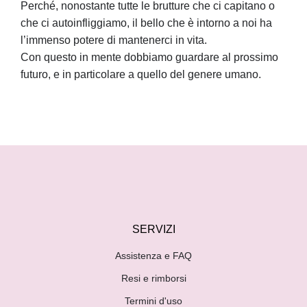
Perché, nonostante tutte le brutture che ci capitano o
che ci autoinfliggiamo, il bello che è intorno a noi ha
l’immenso potere di mantenerci in vita.
Con questo in mente dobbiamo guardare al prossimo
futuro, e in particolare a quello del genere umano.
SERVIZI
Assistenza e FAQ
Resi e rimborsi
Termini d'uso