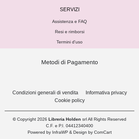
SERVIZI
Assistenza e FAQ
Resi e rimborsi
Termini d'uso
Metodi di Pagamento
Condizioni generali di vendita
Informativa privacy
Cookie policy
©
Copyright 2026
Libreria Holden
srl All Rights Reserved
C.F. e P.I. 04412340400
Powered by
InfraWP
& Design by
ComCart