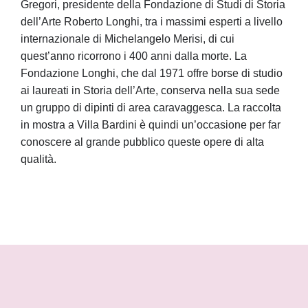
Gregori, presidente della Fondazione di Studi di Storia
dell’Arte Roberto Longhi, tra i massimi esperti a livello
internazionale di Michelangelo Merisi, di cui
quest’anno ricorrono i 400 anni dalla morte. La
Fondazione Longhi, che dal 1971 offre borse di studio
ai laureati in Storia dell’Arte, conserva nella sua sede
un gruppo di dipinti di area caravaggesca. La raccolta
in mostra a Villa Bardini è quindi un’occasione per far
conoscere al grande pubblico queste opere di alta
qualità.