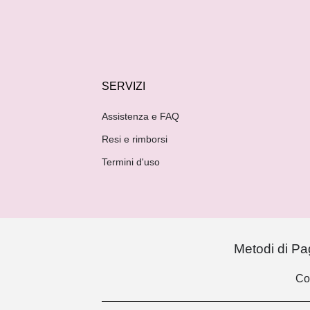
SERVIZI
Assistenza e FAQ
Resi e rimborsi
Termini d'uso
Metodi di P
Co