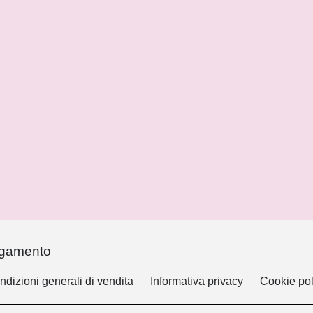
agamento
ndizioni generali di vendita
Informativa privacy
Cookie pol