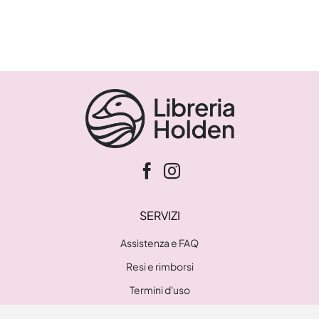
SERVIZI
Assistenza e FAQ
Resi e rimborsi
Termini d'uso