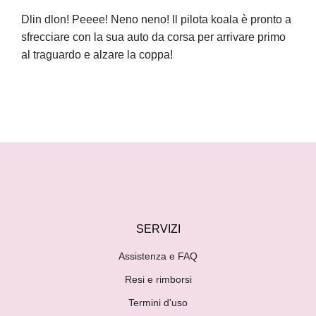
Dlin dlon! Peeee! Neno neno! Il pilota koala è pronto a
sfrecciare con la sua auto da corsa per arrivare primo
al traguardo e alzare la coppa!
SERVIZI
Assistenza e FAQ
Resi e rimborsi
Termini d'uso