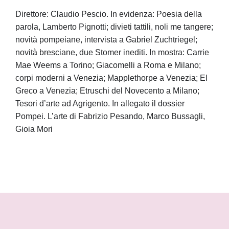
Direttore: Claudio Pescio. In evidenza: Poesia della
parola, Lamberto Pignotti; divieti tattili, noli me tangere;
novità pompeiane, intervista a Gabriel Zuchtriegel;
novità bresciane, due Stomer inediti. In mostra: Carrie
Mae Weems a Torino; Giacomelli a Roma e Milano;
corpi moderni a Venezia; Mapplethorpe a Venezia; El
Greco a Venezia; Etruschi del Novecento a Milano;
Tesori d’arte ad Agrigento. In allegato il dossier
Pompei. L’arte di Fabrizio Pesando, Marco Bussagli,
Gioia Mori