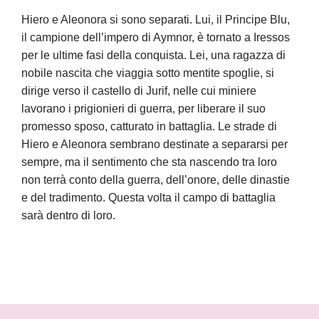
Hiero e Aleonora si sono separati. Lui, il Principe Blu,
il campione dell’impero di Aymnor, è tornato a Iressos
per le ultime fasi della conquista. Lei, una ragazza di
nobile nascita che viaggia sotto mentite spoglie, si
dirige verso il castello di Jurif, nelle cui miniere
lavorano i prigionieri di guerra, per liberare il suo
promesso sposo, catturato in battaglia. Le strade di
Hiero e Aleonora sembrano destinate a separarsi per
sempre, ma il sentimento che sta nascendo tra loro
non terrà conto della guerra, dell’onore, delle dinastie
e del tradimento. Questa volta il campo di battaglia
sarà dentro di loro.