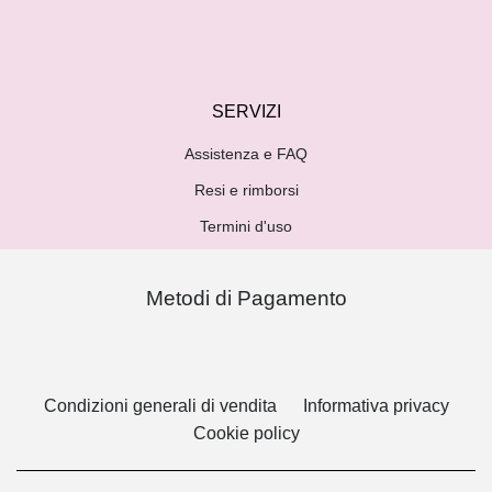
SERVIZI
Assistenza e FAQ
Resi e rimborsi
Termini d'uso
Metodi di Pagamento
Condizioni generali di vendita
Informativa privacy
Cookie policy