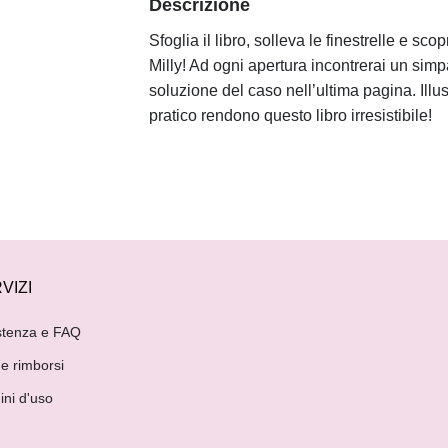
Descrizione
Sfoglia il libro, solleva le finestrelle e scop
Milly! Ad ogni apertura incontrerai un simpa
soluzione del caso nell’ultima pagina. Illus
pratico rendono questo libro irresistibile!
VIZI
stenza e FAQ
 e rimborsi
ini d'uso