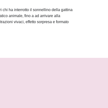
ri chi ha interrotto il sonnellino della gattina
tico animale, fino a ad arrivare alla
trazioni vivaci, effetto sorpresa e formato